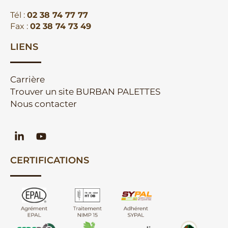
Tél :
02 38 74 77 77
Fax :
02 38 74 73 49
LIENS
Carrière
Trouver un site BURBAN PALETTES
Nous contacter
CERTIFICATIONS