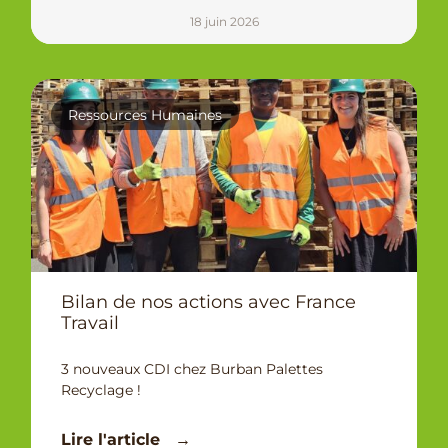
18 juin 2026
Ressources Humaines
Bilan de nos actions avec France
Travail
3 nouveaux CDI chez Burban Palettes
Recyclage !
Lire l'article