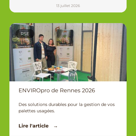
13 juillet 2026
RSE
ENVIROpro de Rennes 2026
Des solutions durables pour la gestion de vos
palettes usagées.
Lire l'article