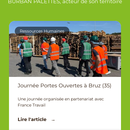
BURBAN PALETTES, acteur de son territoire
Ressources Humaines
Journée Portes Ouvertes à Bruz (35)
Une journée organisée en partenariat avec
France Travail
Lire l'article