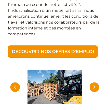
l’humain au cœur de notre activité. Par
l’industrialisation d’un métier artisanal, nous
améliorons continuellement les conditions de
travail et valorisons nos collaborateurs par de la
formation interne et des montées en
compétences.
DÉCOUVRIR NOS OFFRES D'EMPLOI