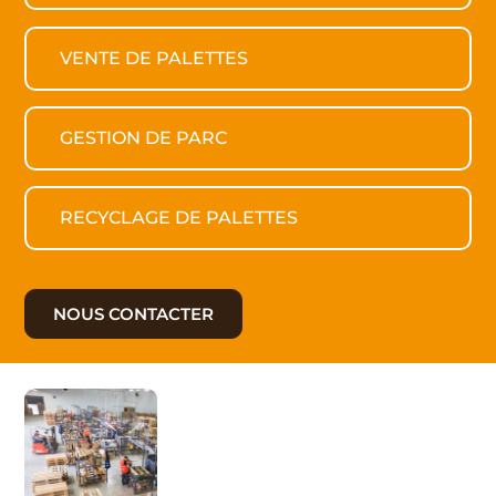
VENTE DE PALETTES
GESTION DE PARC
RECYCLAGE DE PALETTES
NOUS CONTACTER