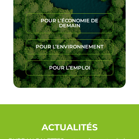
POUR L’ÉCONOMIE DE
DEMAIN
POUR L’ENVIRONNEMENT
POUR L’EMPLOI
ACTUALITÉS