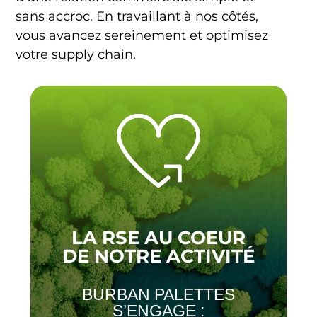
sans accroc. En travaillant à nos côtés,
vous avancez sereinement et optimisez
votre supply chain.
LA RSE AU COEUR
DE NOTRE ACTIVITÉ
BURBAN PALETTES
S’ENGAGE :