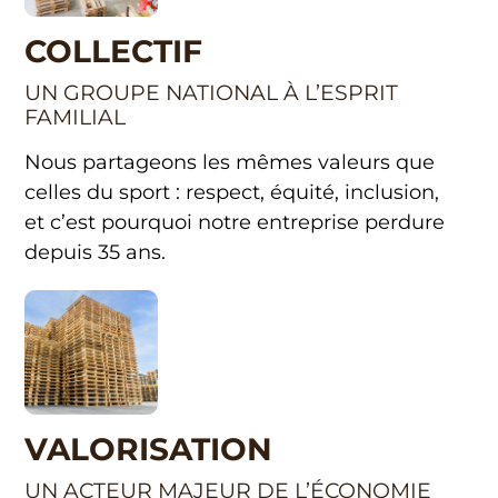
COLLECTIF
UN GROUPE NATIONAL À L’ESPRIT
FAMILIAL
Nous partageons les mêmes valeurs que
celles du sport : respect, équité, inclusion,
et c’est pourquoi notre entreprise perdure
depuis 35 ans.
VALORISATION
UN ACTEUR MAJEUR DE L’ÉCONOMIE