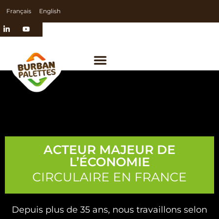
Français
English
ACTEUR MAJEUR DE
L’ÉCONOMIE
CIRCULAIRE EN FRANCE
Depuis plus de 35 ans, nous travaillons selon