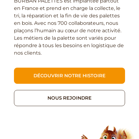
BURBAN PALETTES est implantée partout
en France et prend en charge la collecte, le
tri, la réparation et la fin de vie des palettes
en bois. Avec nos 700 collaborateurs, nous
plaçons l’humain au cœur de notre activité.
Les métiers de la palette sont variés pour
répondre à tous les besoins en logistique de
nos clients.
DÉCOUVRIR NOTRE HISTOIRE
NOUS REJOINDRE