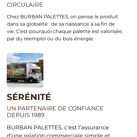
CIRCULAIRE
Chez BURBAN PALETTES, on pense le produit
dans sa globalité : de sa naissance à sa fin de
vie. C’est pourquoi chaque palette est valorisée,
par du réemploi ou du bois énergie.
SÉRÉNITÉ
UN PARTENAIRE DE CONFIANCE
DEPUIS 1989
BURBAN PALETTES, c’est l’assurance
d’une relation commerciale simple et