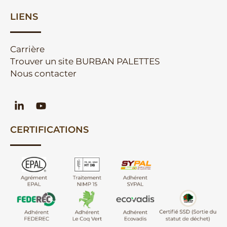
LIENS
Carrière
Trouver un site BURBAN PALETTES
Nous contacter
CERTIFICATIONS