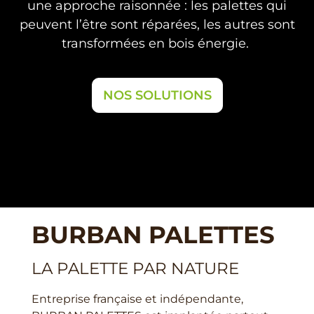
une approche raisonnée : les palettes qui
peuvent l’être sont réparées, les autres sont
transformées en bois énergie.
NOS SOLUTIONS
BURBAN PALETTES
LA PALETTE PAR NATURE
Entreprise française et indépendante,