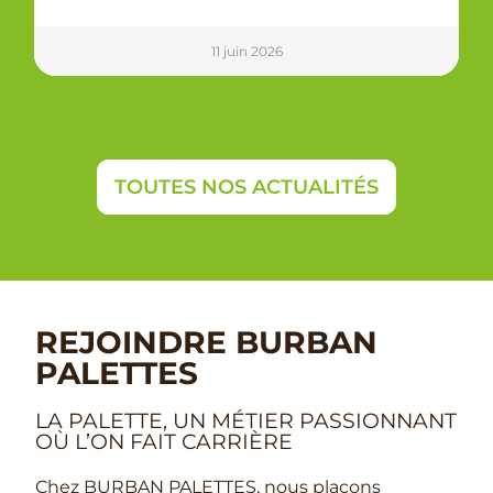
11 juin 2026
TOUTES NOS ACTUALITÉS
REJOINDRE BURBAN
PALETTES
LA PALETTE, UN MÉTIER PASSIONNANT
OÙ L’ON FAIT CARRIÈRE
Chez BURBAN PALETTES, nous plaçons