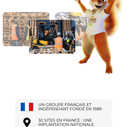
UN GROUPE FRANÇAIS ET
INDÉPENDANT FONDÉ EN 1989
30 SITES EN FRANCE : UNE
IMPLANTATION NATIONALE