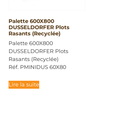
Palette 600X800
DUSSELDORFER Plots
Rasants (Recyclée)
Palette 600X800
DUSSELDORFER Plots
Rasants (Recyclée)
Réf. PMINIDUS 60X80
Lire la suite