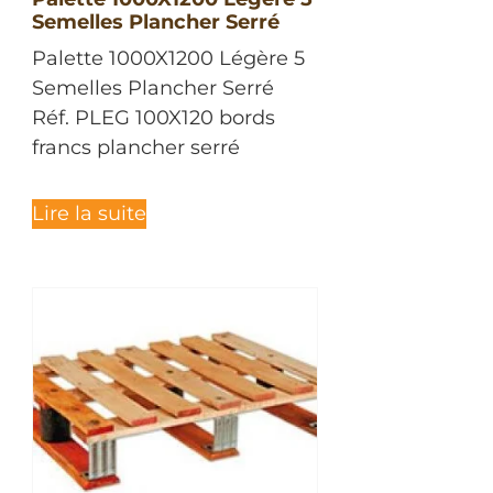
Semelles Plancher Serré
Palette 1000X1200 Légère 5
Semelles Plancher Serré
Réf. PLEG 100X120 bords
francs plancher serré
Lire la suite