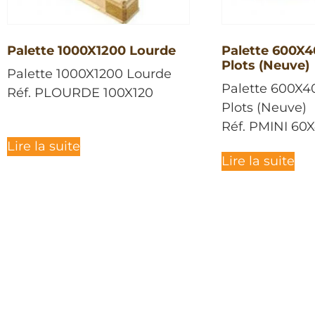
Palette 1000X1200 Lourde
Palette 600X4
Plots (Neuve)
Palette 1000X1200 Lourde
Palette 600X4
Réf. PLOURDE 100X120
Plots (Neuve)
Réf. PMINI 60X
Lire la suite
Lire la suite