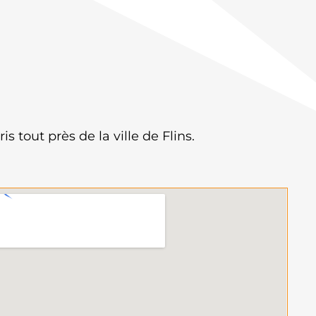
ris tout près de la ville de Flins.