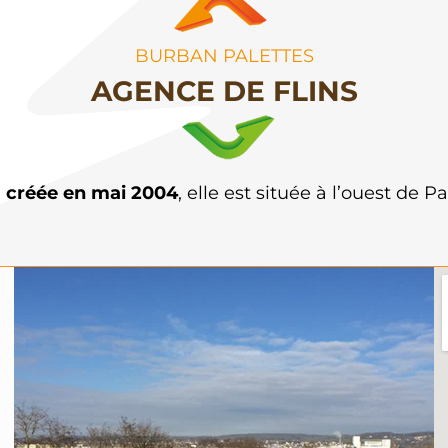
BURBAN PALETTES
AGENCE DE FLINS
é
créée en mai 2004
, elle est située à l’ouest de Pa