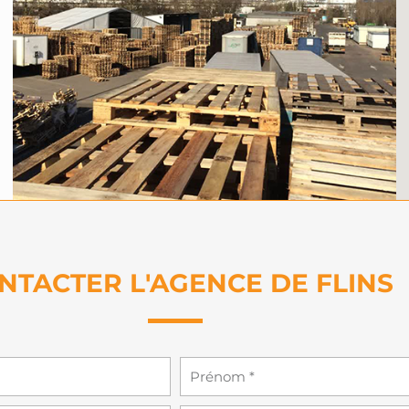
NTACTER L'AGENCE DE FLINS