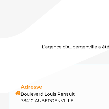
L’agence d’Aubergenville a ét
Adresse
Boulevard Louis Renault
78410 AUBERGENVILLE