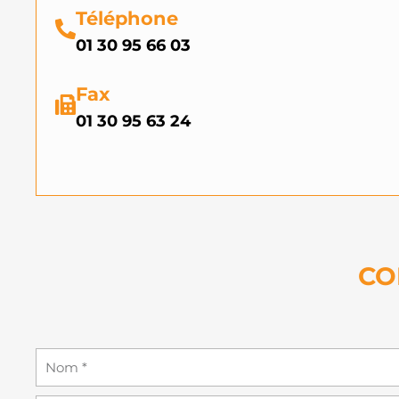
Téléphone
01 30 95 66 03
Fax
01 30 95 63 24
CO