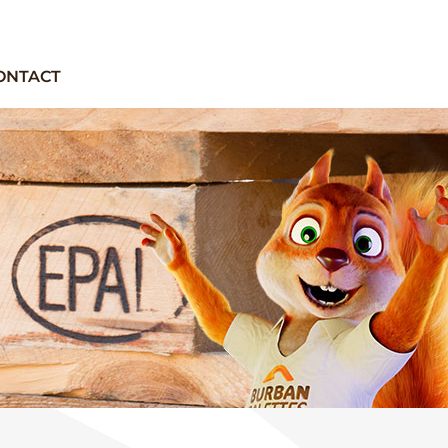
ONTACT