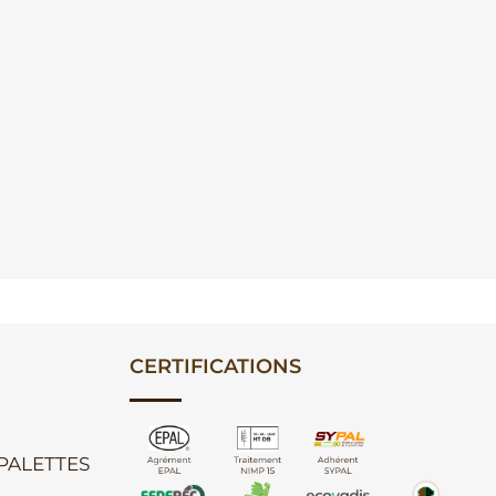
CERTIFICATIONS
 PALETTES