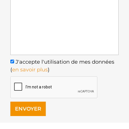
J'accepte l'utilisation de mes données
(
en savoir plus
)
ENVOYER