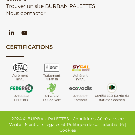
Trouver un site BURBAN PALETTES
Nous contacter
CERTIFICATIONS
2024 © BURBAN PALETTES |
Conditions Générales de
Vente
|
Mentions légales et Politique de confidentialité
|
Cookies