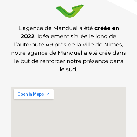
L’agence de Manduel a été
créée en
2022
. Idéalement située le long de
l’autoroute A9 près de la ville de Nîmes,
notre agence de Manduel a été créé dans
le but de renforcer notre présence dans
le sud.