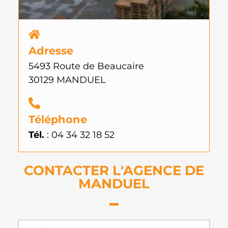
Adresse
5493 Route de Beaucaire
30129 MANDUEL
Téléphone
Tél.
: 04 34 32 18 52
CONTACTER L'AGENCE DE
MANDUEL