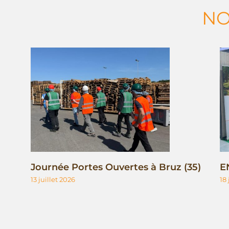
NO
Journée Portes Ouvertes à Bruz (35)
E
13 juillet 2026
18