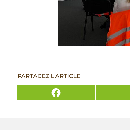
PARTAGEZ L'ARTICLE