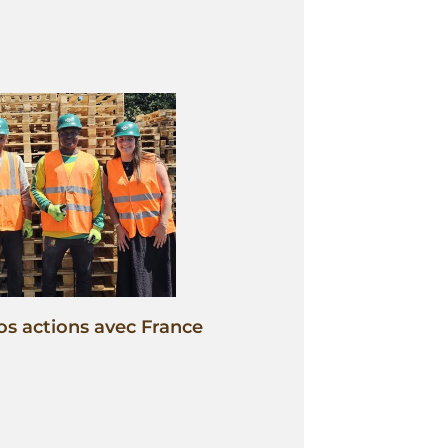
os actions avec France