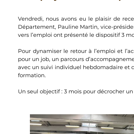
Vendredi, nous avons eu le plaisir de re
Département, Pauline Martin, vice-préside
vers l’emploi ont présenté le dispositif 3 m
Pour dynamiser le retour à l’emploi et l’a
pour un job, un parcours d’accompagnement
avec un suivi individuel hebdomadaire et de
formation.
Un seul objectif : 3 mois pour décrocher un