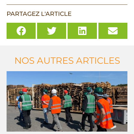
PARTAGEZ L'ARTICLE
NOS AUTRES ARTICLES