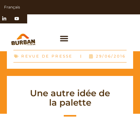
Français
REVUE DE PRESSE
29/06/2016
Une autre idée de
la palette