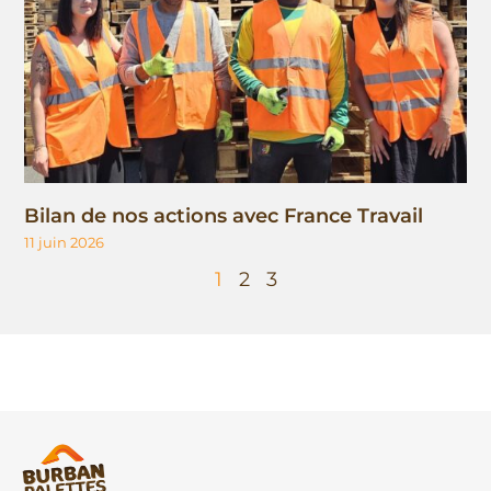
Bilan de nos actions avec France Travail
11 juin 2026
1
2
3