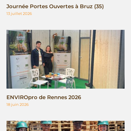
Journée Portes Ouvertes à Bruz (35)
13 juillet 2026
ENVIROpro de Rennes 2026
18 juin 2026