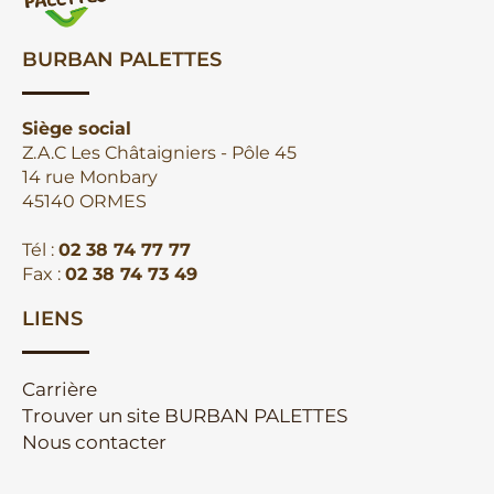
BURBAN PALETTES
Siège social
Z.A.C Les Châtaigniers - Pôle 45
14 rue Monbary
45140 ORMES
Tél :
02 38 74 77 77
Fax :
02 38 74 73 49
LIENS
Carrière
Trouver un site BURBAN PALETTES
Nous contacter