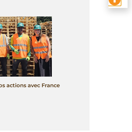
os actions avec France