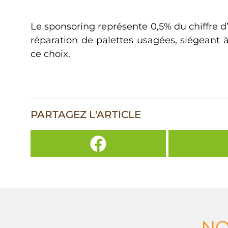
Le sponsoring représente 0,5% du chiffre d’a
réparation de palettes usagées, siégeant à
ce choix.
PARTAGEZ L'ARTICLE
NO