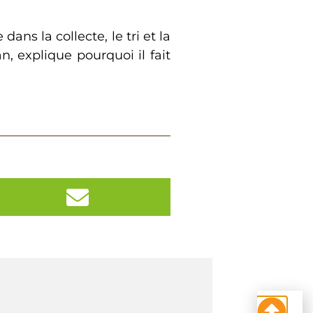
ans la collecte, le tri et la
, explique pourquoi il fait