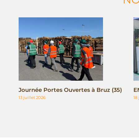
Journée Portes Ouvertes à Bruz (35)
E
13 juillet 2026
18