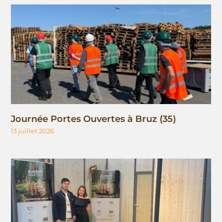
Journée Portes Ouvertes à Bruz (35)
13 juillet 2026