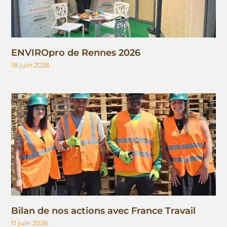
ENVIROpro de Rennes 2026
18 juin 2026
Bilan de nos actions avec France Travail
11 juin 2026