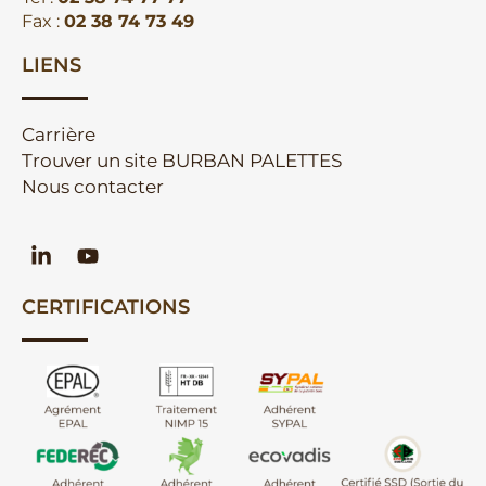
Fax :
02 38 74 73 49
LIENS
Carrière
Trouver un site BURBAN PALETTES
Nous contacter
CERTIFICATIONS