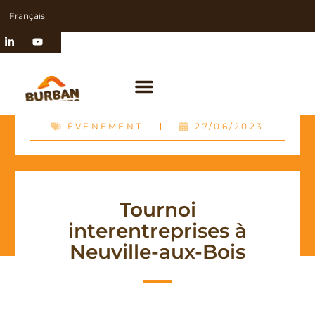
Français
ÉVÉNEMENT
27/06/2023
Tournoi
interentreprises à
Neuville-aux-Bois