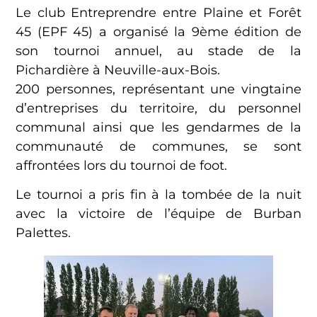
Le club Entreprendre entre Plaine et Forêt
45 (EPF 45) a organisé la 9ème édition de
son tournoi annuel, au stade de la
Pichardière à Neuville-aux-Bois.
200 personnes, représentant une vingtaine
d’entreprises du territoire, du personnel
communal ainsi que les gendarmes de la
communauté de communes, se sont
affrontées lors du tournoi de foot.
Le tournoi a pris fin à la tombée de la nuit
avec la victoire de l’équipe de Burban
Palettes.