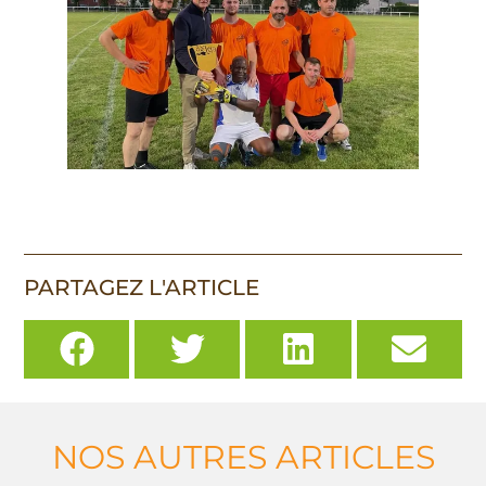
PARTAGEZ L'ARTICLE
NOS AUTRES ARTICLES