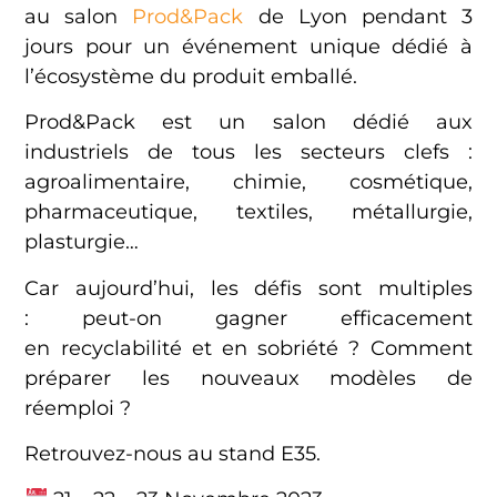
au salon
Prod&Pack
de Lyon pendant 3
jours pour un événement unique dédié à
l’écosystème du produit emballé.
Prod&Pack est un salon dédié aux
industriels de tous les secteurs clefs :
agroalimentaire, chimie, cosmétique,
pharmaceutique, textiles, métallurgie,
plasturgie…
Car aujourd’hui, les défis sont multiples
: peut-on gagner efficacement
en recyclabilité et en sobriété ? Comment
préparer les nouveaux modèles de
réemploi ?
Retrouvez-nous au stand E35.