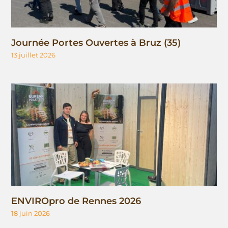
Journée Portes Ouvertes à Bruz (35)
13 juillet 2026
ENVIROpro de Rennes 2026
18 juin 2026