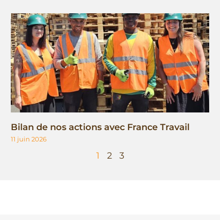
Bilan de nos actions avec France Travail
11 juin 2026
1
2
3