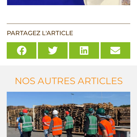
PARTAGEZ L'ARTICLE
NOS AUTRES ARTICLES