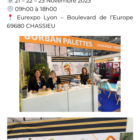
21 – 22 – 23 Novembre 2023
09h00 à 18h00
Eurexpo Lyon – Boulevard de l’Europe
69680 CHASSIEU