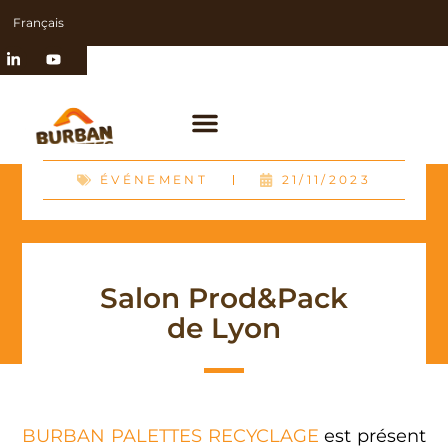
Français
ÉVÉNEMENT
21/11/2023
Salon Prod&Pack
de Lyon
BURBAN PALETTES RECYCLAGE
est présent