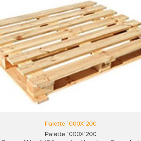
Palette 1000X1200
Palette 1000X1200