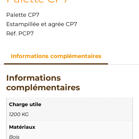
Palette CP7
Estampillée et agrée CP7
Réf. PCP7
Informations complémentaires
Informations
complémentaires
Charge utile
1200 KG
Matériaux
Bois