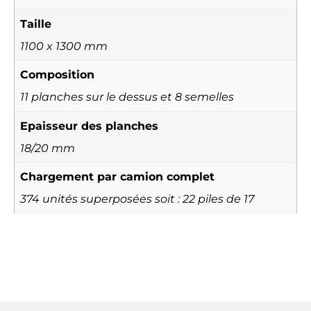
Taille
1100 x 1300 mm
Composition
11 planches sur le dessus et 8 semelles
Epaisseur des planches
18/20 mm
Chargement par camion complet
374 unités superposées soit : 22 piles de 17