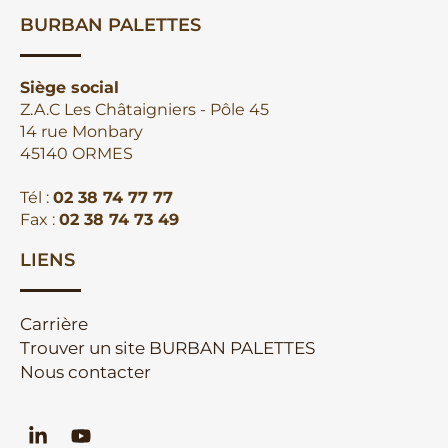
BURBAN PALETTES
Siège social
Z.A.C Les Châtaigniers - Pôle 45
14 rue Monbary
45140 ORMES
Tél :
02 38 74 77 77
Fax :
02 38 74 73 49
LIENS
Carrière
Trouver un site BURBAN PALETTES
Nous contacter