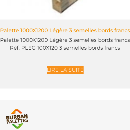
Palette 1000X1200 Légère 3 semelles bords francs
Palette 1000X1200 Légère 3 semelles bords francs
Réf. PLEG 100X120 3 semelles bords francs
LIRE LA SUITE