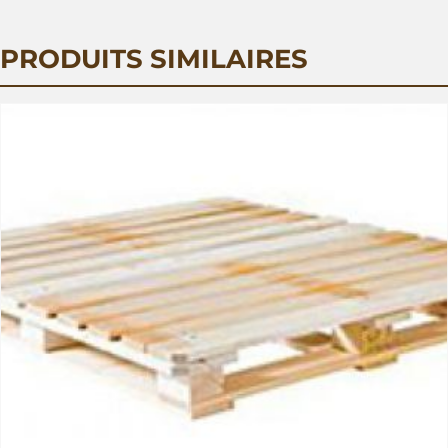
PRODUITS SIMILAIRES