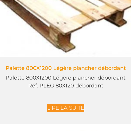
Palette 800X1200 Légère plancher débordant
Palette 800X1200 Légère plancher débordant
Réf. PLEG 80X120 débordant
LIRE LA SUITE