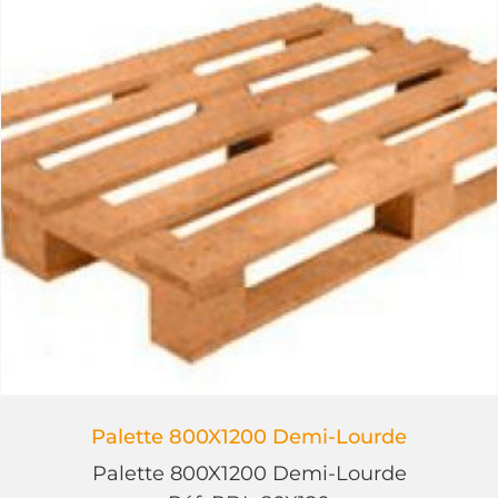
Palette 800X1200 Demi-Lourde
Palette 800X1200 Demi-Lourde