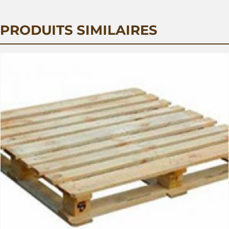
PRODUITS SIMILAIRES