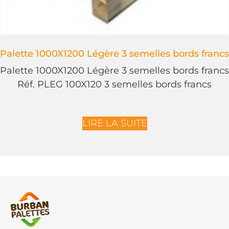
Palette 1000X1200 Légère 3 semelles bords francs
Palette 1000X1200 Légère 3 semelles bords francs
Réf. PLEG 100X120 3 semelles bords francs
LIRE LA SUITE