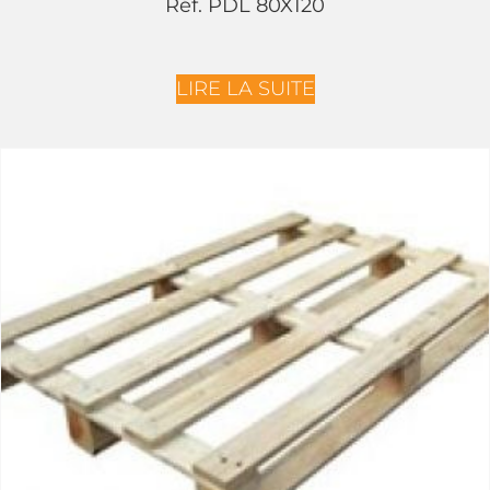
Réf. PDL 80X120
LIRE LA SUITE