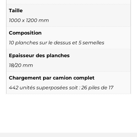
Taille
1000 x 1200 mm
Composition
10 planches sur le dessus et 5 semelles
Epaisseur des planches
18/20 mm
Chargement par camion complet
442 unités superposées soit : 26 piles de 17