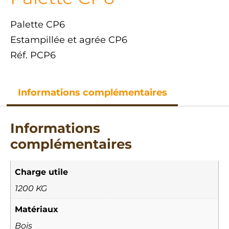
Palette CP6
Estampillée et agrée CP6
Réf. PCP6
Informations complémentaires
Informations
complémentaires
Charge utile
1200 KG
Matériaux
Bois