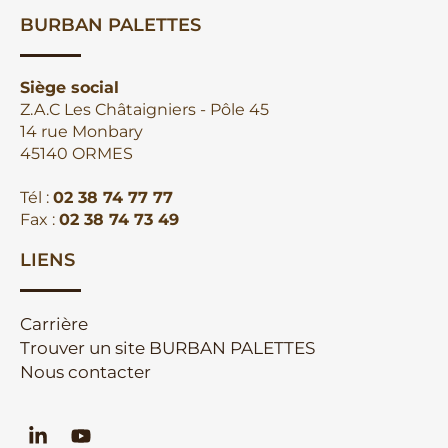
BURBAN PALETTES
Siège social
Z.A.C Les Châtaigniers - Pôle 45
14 rue Monbary
45140 ORMES
Tél :
02 38 74 77 77
Fax :
02 38 74 73 49
LIENS
Carrière
Trouver un site BURBAN PALETTES
Nous contacter