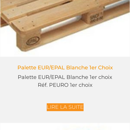
Palette EUR/EPAL Blanche 1er Choix
Palette EUR/EPAL Blanche 1er choix
Réf. PEURO 1er choix
LIRE LA SUITE