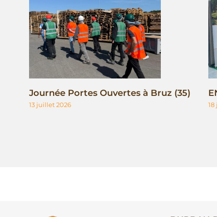
Journée Portes Ouvertes à Bruz (35)
E
13 juillet 2026
18