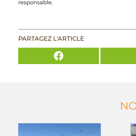
responsable.
PARTAGEZ L'ARTICLE
NO