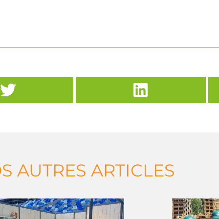
S AUTRES ARTICLES