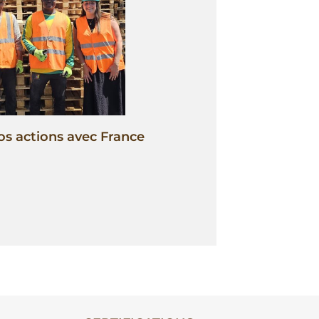
os actions avec France