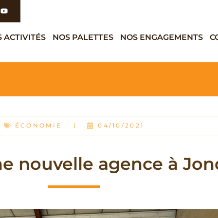
 ACTIVITÉS
NOS PALETTES
NOS ENGAGEMENTS
C
ÉCONOMIE
04/10/2021
e nouvelle agence à Jon