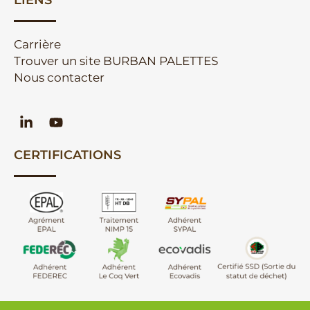
LIENS
Carrière
Trouver un site BURBAN PALETTES
Nous contacter
CERTIFICATIONS