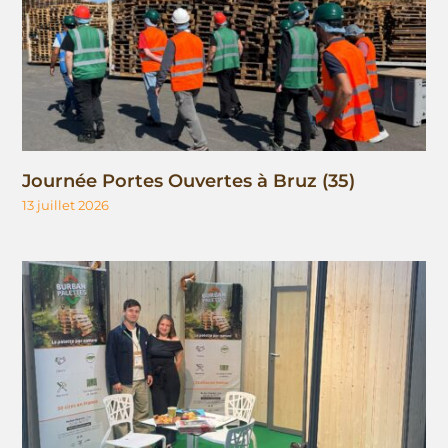
Journée Portes Ouvertes à Bruz (35)
13 juillet 2026