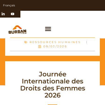
Français
RESSOURCES HUMAINES
08/03/2026
Journée
Internationale des
Droits des Femmes
2026