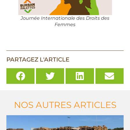
Journée Internationale des Droits des
Femmes
PARTAGEZ L'ARTICLE
NOS AUTRES ARTICLES