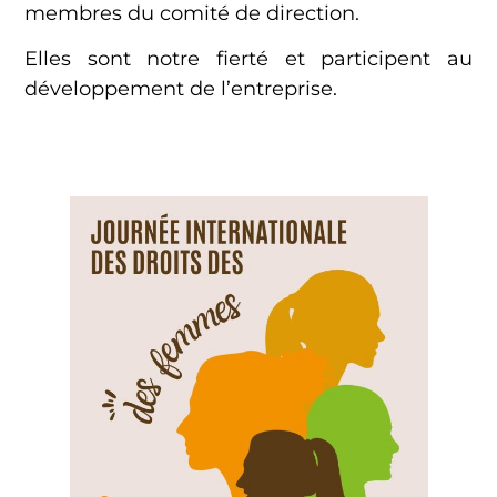
membres du comité de direction.
Elles sont notre fierté et participent au
développement de l’entreprise.