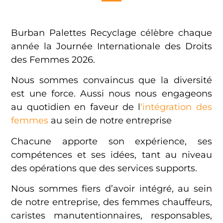
Burban Palettes Recyclage célèbre chaque
année la Journée Internationale des Droits
des Femmes 2026.
Nous sommes convaincus que la diversité
est une force. Aussi nous nous engageons
au quotidien en faveur de l
‘intégration des
femmes
au sein de notre entreprise
Chacune apporte son expérience, ses
compétences et ses idées, tant au niveau
des opérations que des services supports.
Nous sommes fiers d’avoir intégré, au sein
de notre entreprise, des femmes chauffeurs,
caristes manutentionnaires, responsables,