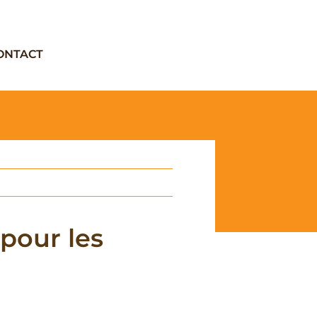
ONTACT
pour les