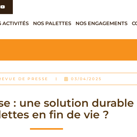
 ACTIVITÉS
NOS PALETTES
NOS ENGAGEMENTS
C
REVUE DE PRESSE
03/04/2025
e : une solution durable 
ettes en fin de vie ?