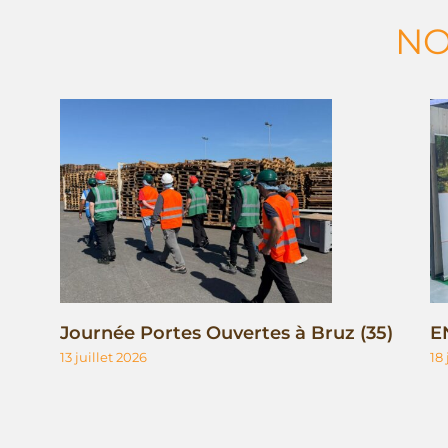
NO
Journée Portes Ouvertes à Bruz (35)
E
13 juillet 2026
18