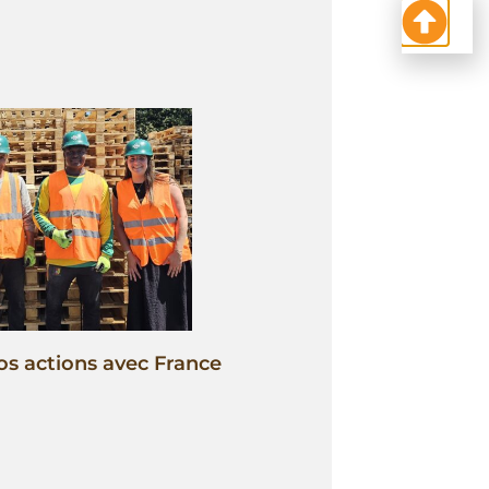
os actions avec France