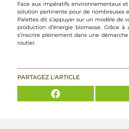
Face aux impératifs environnementaux et
solution pertinente pour de nombreuses ent
Palettes dit s’appuyer sur un modèle de va
production d’énergie biomasse. Grâce à u
s’inscrire pleinement dans une démarche 
routier.
PARTAGEZ L'ARTICLE