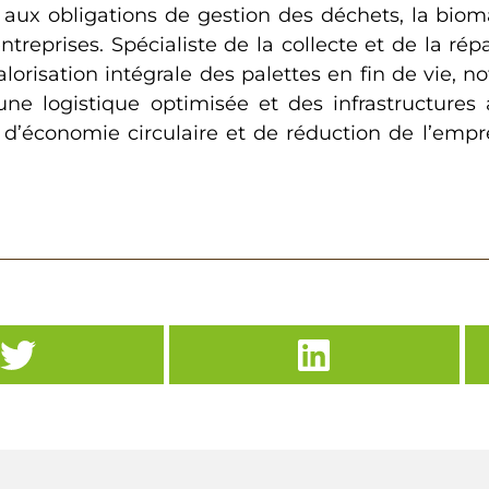
 aux obligations de gestion des déchets, la bi
reprises. Spécialiste de la collecte et de la rép
lorisation intégrale des palettes en fin de vie, n
ne logistique optimisée et des infrastructures a
d’économie circulaire et de réduction de l’empr