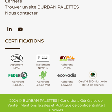
Carrière
Trouver un site BURBAN PALETTES
Nous contacter
CERTIFICATIONS
2024 © BURBAN PALETTES |
Conditions Générales de
Vente
|
Mentions légales et Politique de confidentialité
|
Cookies