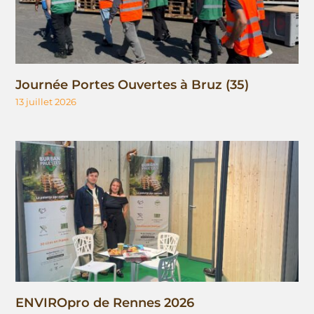
Journée Portes Ouvertes à Bruz (35)
13 juillet 2026
ENVIROpro de Rennes 2026