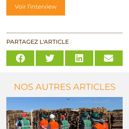
Voir l’interview
PARTAGEZ L'ARTICLE
NOS AUTRES ARTICLES