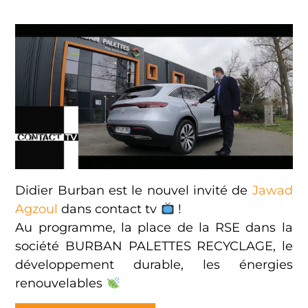
Didier Burban est le nouvel invité de
Jawad
Agzoul
dans contact tv
!
Au programme, la place de la RSE dans la
société BURBAN PALETTES RECYCLAGE, le
développement durable, les énergies
renouvelables