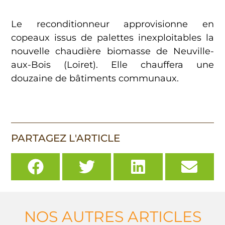
Le reconditionneur approvisionne en
copeaux issus de palettes inexploitables la
nouvelle chaudière biomasse de Neuville-
aux-Bois (Loiret). Elle chauffera une
douzaine de bâtiments communaux.
PARTAGEZ L'ARTICLE
NOS AUTRES ARTICLES