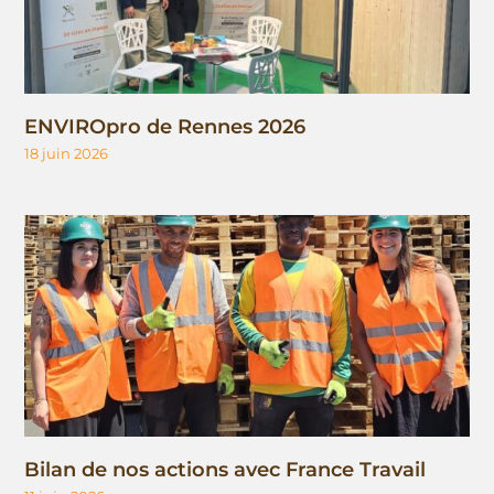
ENVIROpro de Rennes 2026
18 juin 2026
Bilan de nos actions avec France Travail