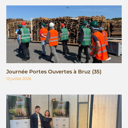
Journée Portes Ouvertes à Bruz (35)
13 juillet 2026