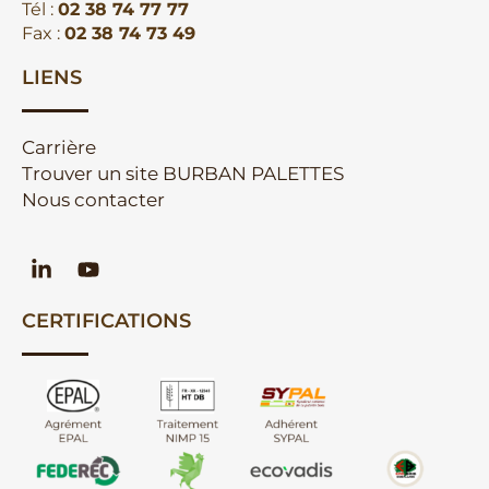
Tél :
02 38 74 77 77
Fax :
02 38 74 73 49
LIENS
Carrière
Trouver un site BURBAN PALETTES
Nous contacter
CERTIFICATIONS