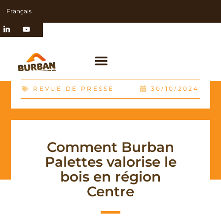
Français
REVUE DE PRESSE
30/10/2024
Comment Burban
Palettes valorise le
bois en région
Centre