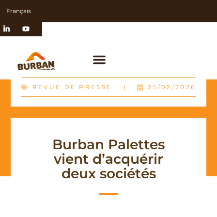
Français
REVUE DE PRESSE
25/02/2026
Burban Palettes
vient d’acquérir
deux sociétés