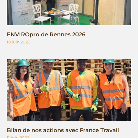
ENVIROpro de Rennes 2026
18 juin 2026
Bilan de nos actions avec France Travail
11 juin 2026