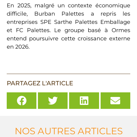
En 2025, malgré un contexte économique
difficile, Burban Palettes a repris les
entreprises SPE Sarthe Palettes Emballage
et FC Palettes. Le groupe basé à Ormes
entend poursuivre cette croissance externe
en 2026.
PARTAGEZ L'ARTICLE
NOS AUTRES ARTICLES