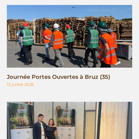
Journée Portes Ouvertes à Bruz (35)
13 juillet 2026