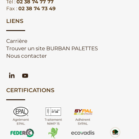
Tél :
02 38 74 77 77
Fax :
02 38 74 73 49
LIENS
Carrière
Trouver un site BURBAN PALETTES
Nous contacter
CERTIFICATIONS