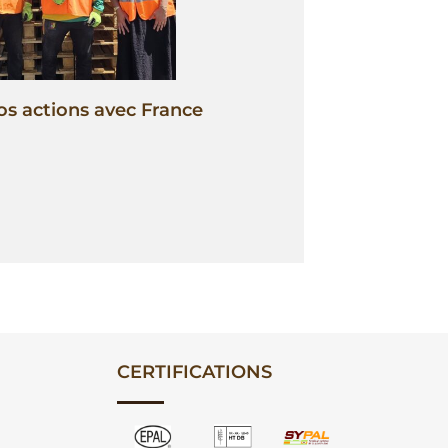
os actions avec France
CERTIFICATIONS