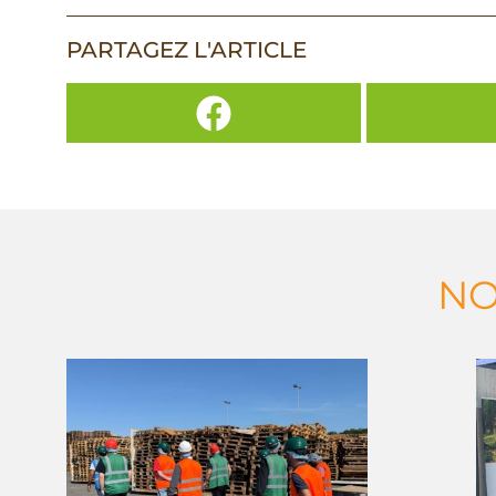
PARTAGEZ L'ARTICLE
NO