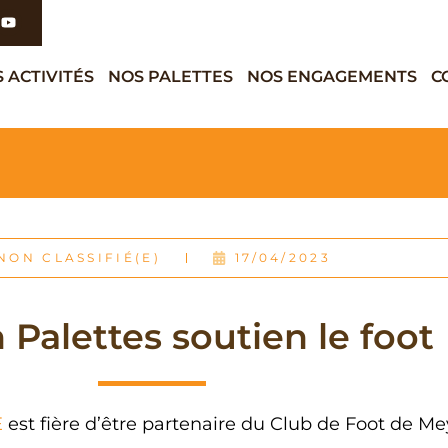
 ACTIVITÉS
NOS PALETTES
NOS ENGAGEMENTS
C
NON CLASSIFIÉ(E)
17/04/2023
Palettes soutien le foot
E
est fière d’être partenaire du Club de Foot de Me