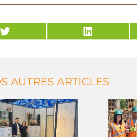
S AUTRES ARTICLES