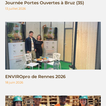
Journée Portes Ouvertes à Bruz (35)
13 juillet 2026
ENVIROpro de Rennes 2026
18 juin 2026