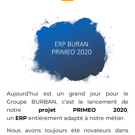
Aujourd’hui est un grand jour pour le
Groupe BURBAN, c’est le lancement de
notre
projet PRIMEO 2020
,
un
ERP
entièrement adapté à notre métier.
Nous avons toujours été novateurs dans