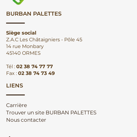
BURBAN PALETTES
Siège social
Z.A.C Les Châtaigniers - Pôle 45
14 rue Monbary
45140 ORMES
Tél :
02 38 74 77 77
Fax :
02 38 74 73 49
LIENS
Carrière
Trouver un site BURBAN PALETTES
Nous contacter