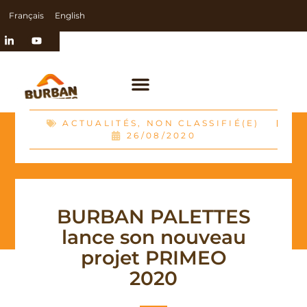
Français
English
ACTUALITÉS
,
NON CLASSIFIÉ(E)
26/08/2020
BURBAN PALETTES
lance son nouveau
projet PRIMEO
2020