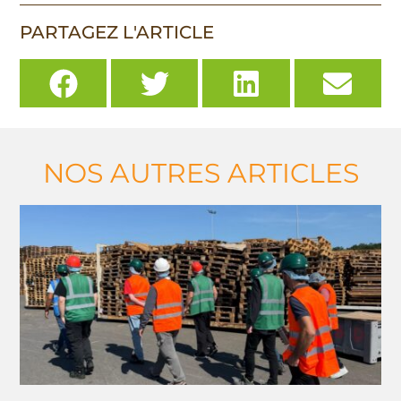
PARTAGEZ L'ARTICLE
NOS AUTRES ARTICLES