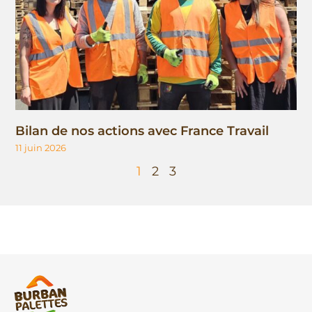
Bilan de nos actions avec France Travail
11 juin 2026
1
2
3