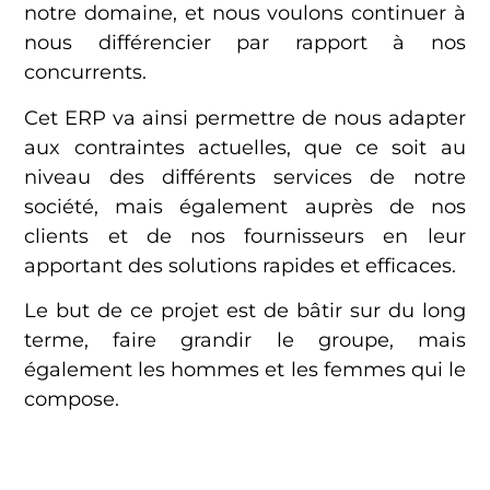
notre domaine, et nous voulons continuer à
nous différencier par rapport à nos
concurrents.
Cet ERP va ainsi permettre de nous adapter
aux contraintes actuelles, que ce soit au
niveau des différents services de notre
société, mais également auprès de nos
clients et de nos fournisseurs en leur
apportant des solutions rapides et efficaces.
Le but de ce projet est de bâtir sur du long
terme, faire grandir le groupe, mais
également les hommes et les femmes qui le
compose.