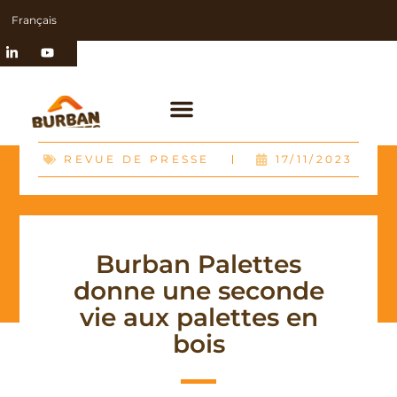
Français
REVUE DE PRESSE
17/11/2023
Burban Palettes
donne une seconde
vie aux palettes en
bois