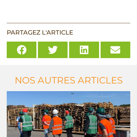
PARTAGEZ L'ARTICLE
NOS AUTRES ARTICLES