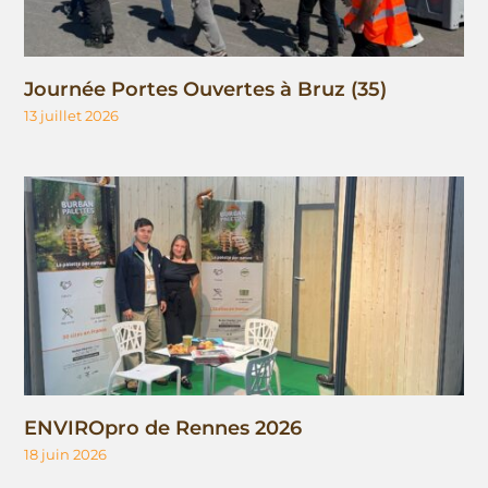
Journée Portes Ouvertes à Bruz (35)
13 juillet 2026
ENVIROpro de Rennes 2026
18 juin 2026