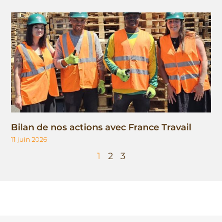
Bilan de nos actions avec France Travail
11 juin 2026
1
2
3