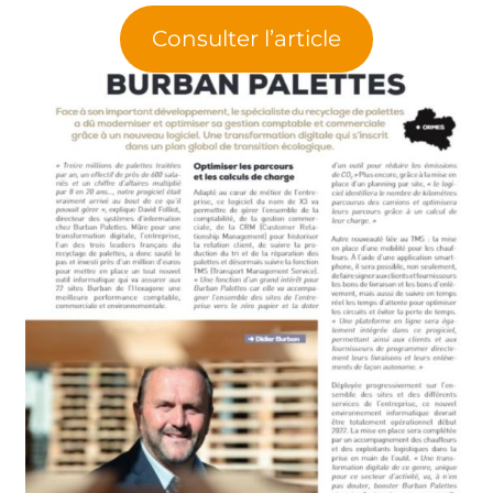
Consulter l’article