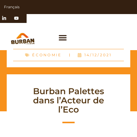
Français
ÉCONOMIE
14/12/2021
Burban Palettes
dans l’Acteur de
l’Eco