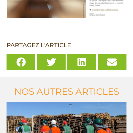
PARTAGEZ L'ARTICLE
NOS AUTRES ARTICLES