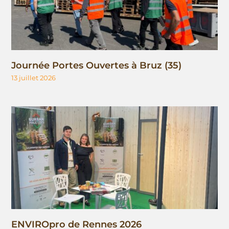
Journée Portes Ouvertes à Bruz (35)
13 juillet 2026
ENVIROpro de Rennes 2026