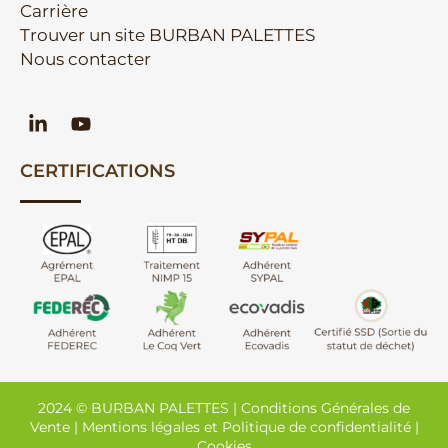
Carrière
Trouver un site BURBAN PALETTES
Nous contacter
CERTIFICATIONS
2024 © BURBAN PALETTES |
Conditions Générales de
Vente
|
Mentions légales et Politique de confidentialité
|
Cookies