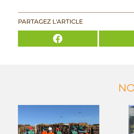
PARTAGEZ L'ARTICLE
NO