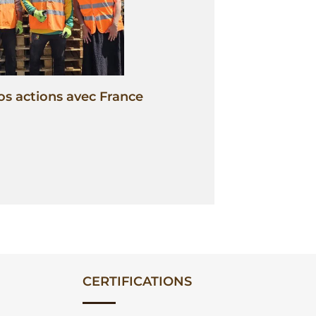
os actions avec France
CERTIFICATIONS