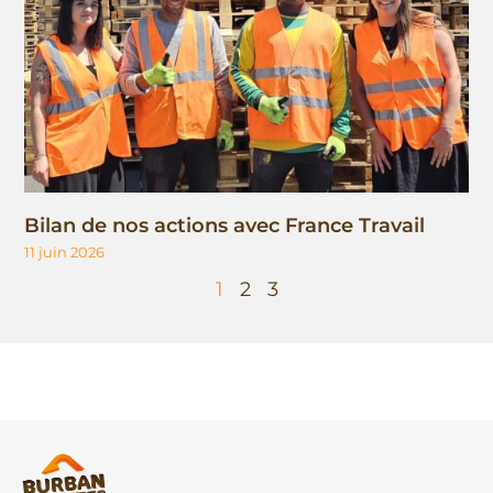
Bilan de nos actions avec France Travail
11 juin 2026
1
2
3