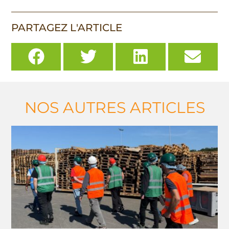
PARTAGEZ L'ARTICLE
NOS AUTRES ARTICLES