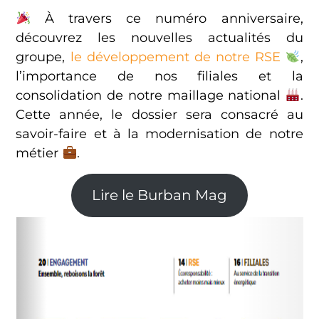
À travers ce numéro anniversaire,
découvrez les nouvelles actualités du
groupe,
le développement de notre RSE
,
l’importance de nos filiales et la
consolidation de notre maillage national
.
Cette année, le dossier sera consacré au
savoir-faire et à la modernisation de notre
métier
.
Lire le Burban Mag