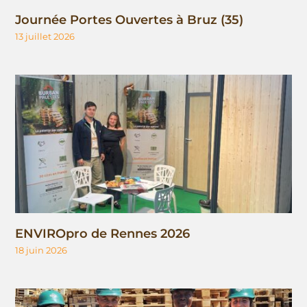
Journée Portes Ouvertes à Bruz (35)
13 juillet 2026
ENVIROpro de Rennes 2026
18 juin 2026