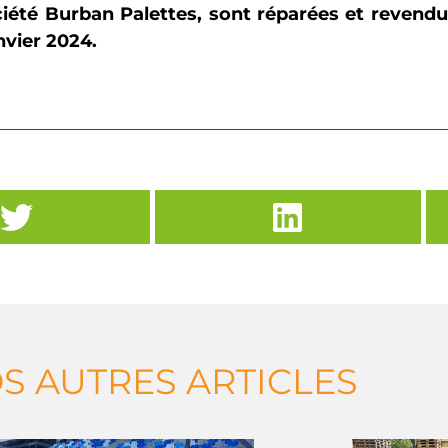
ociété Burban Palettes, sont réparées et revendu
nvier 2024.
S AUTRES ARTICLES