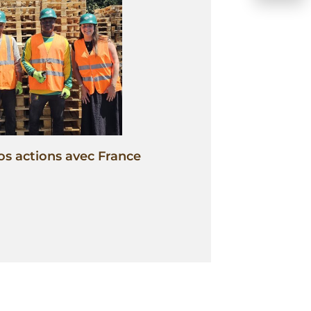
os actions avec France