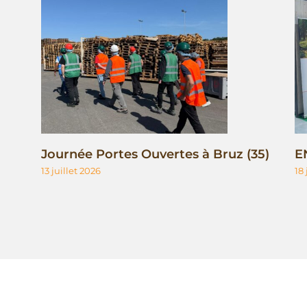
Journée Portes Ouvertes à Bruz (35)
E
13 juillet 2026
18