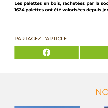
Les palettes en bois, rachetées par la s
1624 palettes ont été valorisées depuis ja
PARTAGEZ L'ARTICLE
NO