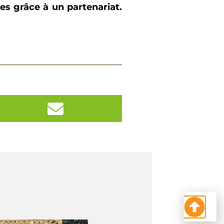
es grâce à un partenariat.