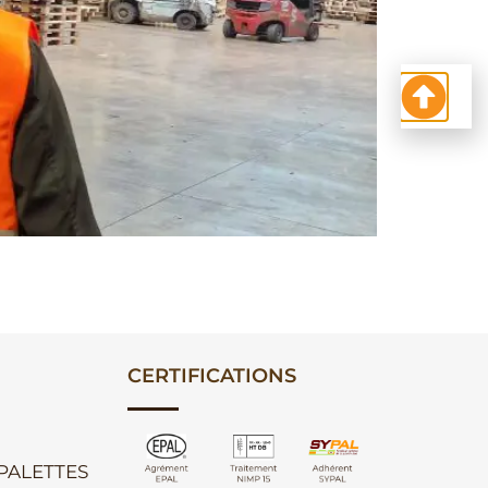
CERTIFICATIONS
 PALETTES