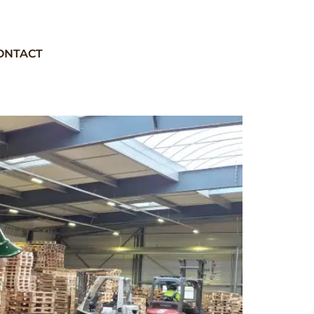
ONTACT