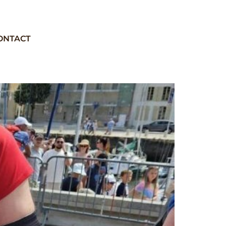
ONTACT