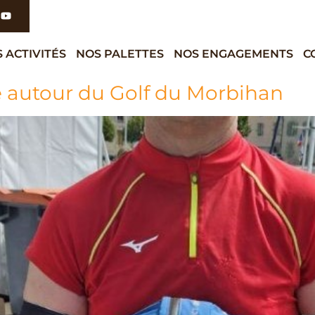
 ACTIVITÉS
NOS PALETTES
NOS ENGAGEMENTS
C
e autour du Golf du Morbihan