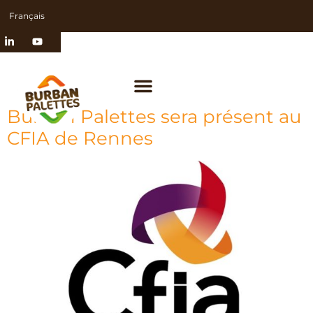
Français
Burban Palettes sera présent au
CFIA de Rennes