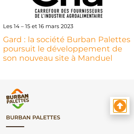
Les 14 – 15 et 16 mars 2023
Gard : la société Burban Palettes
poursuit le développement de
son nouveau site à Manduel
BURBAN PALETTES