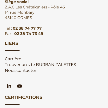
Siège social
Z.A.C Les Châtaigniers - Pôle 45
14 rue Monbary
45140 ORMES
Tél :
02 38 74 77 77
Fax :
02 38 74 73 49
LIENS
Carrière
Trouver un site BURBAN PALETTES
Nous contacter
CERTIFICATIONS