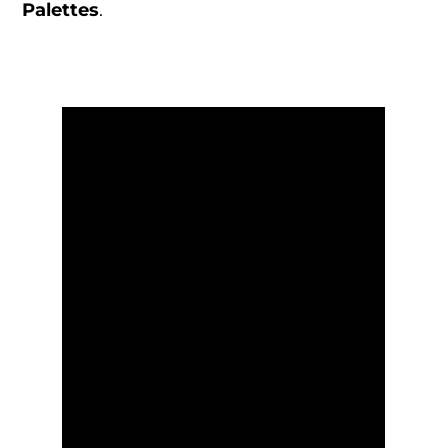
Palettes
.