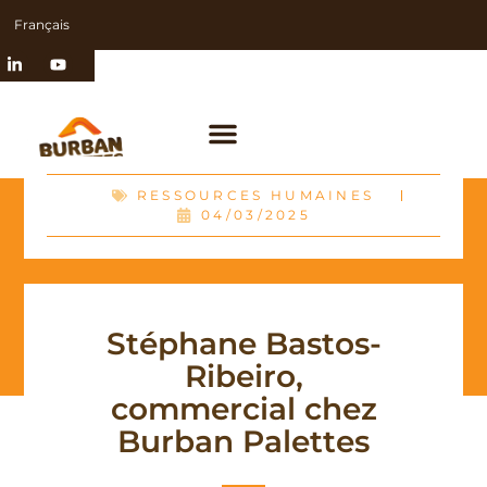
Français
RESSOURCES HUMAINES
04/03/2025
Stéphane Bastos-
Ribeiro,
commercial chez
Burban Palettes