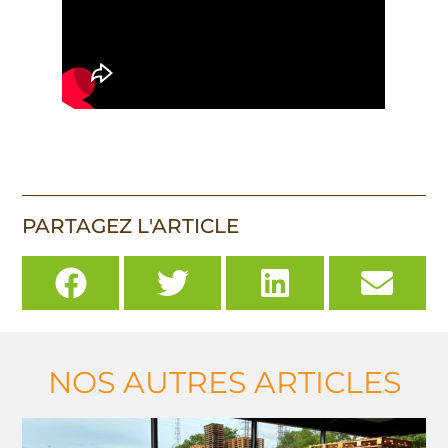
PARTAGEZ L'ARTICLE
NOS AUTRES ARTICLES