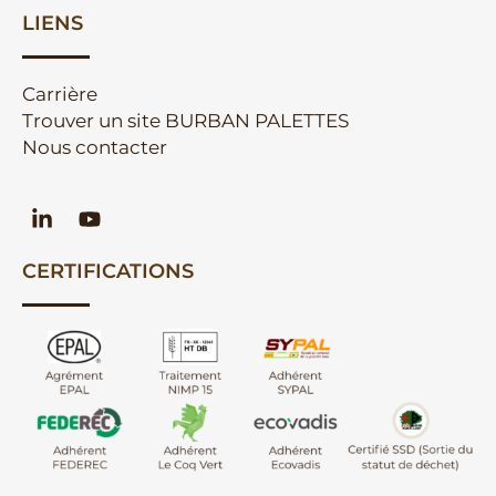
LIENS
Carrière
Trouver un site BURBAN PALETTES
Nous contacter
CERTIFICATIONS