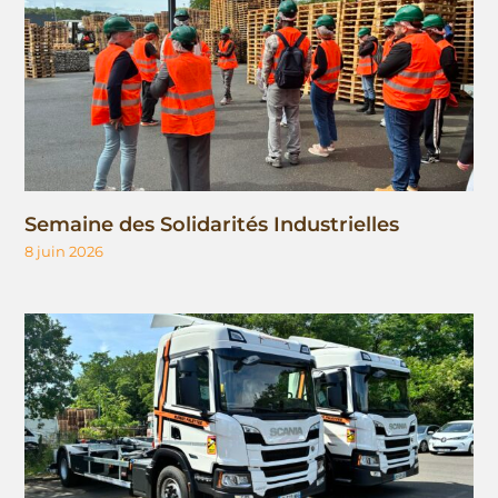
Semaine des Solidarités Industrielles
8 juin 2026