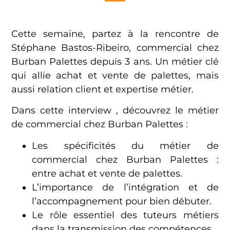
Cette semaine, partez à la rencontre de
Stéphane Bastos-Ribeiro, commercial chez
Burban Palettes depuis 3 ans. Un métier clé
qui allie achat et vente de palettes, mais
aussi relation client et expertise métier.
Dans cette interview , découvrez le métier
de commercial chez Burban Palettes :
Les spécificités du métier de
commercial chez Burban Palettes :
entre achat et vente de palettes.
L’importance de l’intégration et de
l’accompagnement pour bien débuter.
Le rôle essentiel des tuteurs métiers
dans la transmission des compétences.