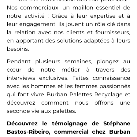
Nos commerciaux, un maillon essentiel de
notre activité ! Grâce à leur expertise et à
leur engagement, ils jouent un rôle clé dans
la relation avec nos clients et fournisseurs,
en apportant des solutions adaptées à leurs
besoins.
Pendant plusieurs semaines, plongez au
cœur de notre métier à travers des
interviews exclusives. Faites connaissance
avec les hommes et les femmes passionnés
qui font vivre Burban Palettes Recyclage et
découvrez comment nous offrons une
seconde vie aux palettes.
Découvrez le témoignage de Stéphane
Bastos-Ribeiro, commercial chez Burban