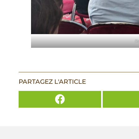
Re
PARTAGEZ L'ARTICLE