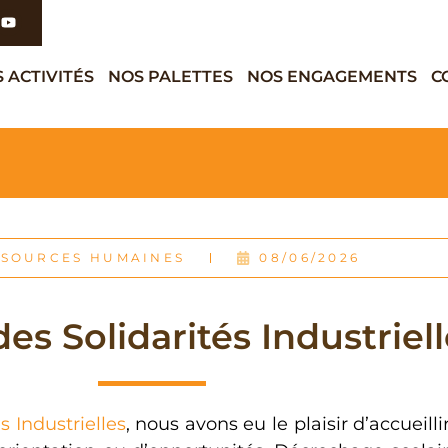
 ACTIVITÉS
NOS PALETTES
NOS ENGAGEMENTS
C
SSOURCES HUMAINES
08/06/2026
s Solidarités Industriel
 Industrielles
, nous avons eu le plaisir d’accueill