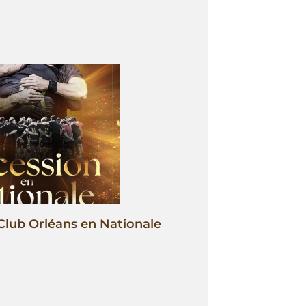
Club Orléans en Nationale