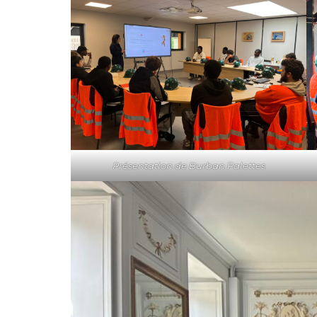
Présentation de Burban Palettes