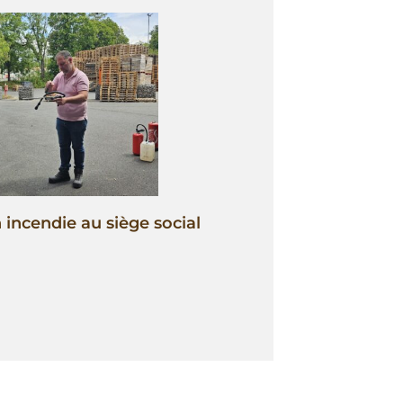
incendie au siège social