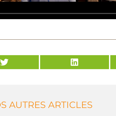
S AUTRES ARTICLES