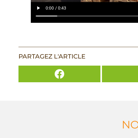
PARTAGEZ L'ARTICLE
NO