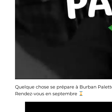
Quelque chose se prépare à Burban Palette
Rendez-vous en septembre