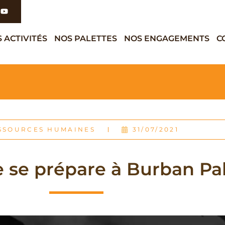
 ACTIVITÉS
NOS PALETTES
NOS ENGAGEMENTS
C
SSOURCES HUMAINES
31/07/2021
 se prépare à Burban Pa