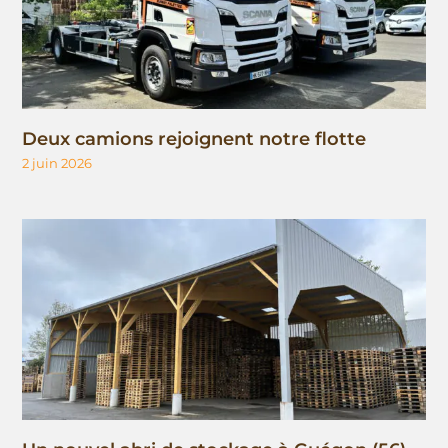
Deux camions rejoignent notre flotte
2 juin 2026