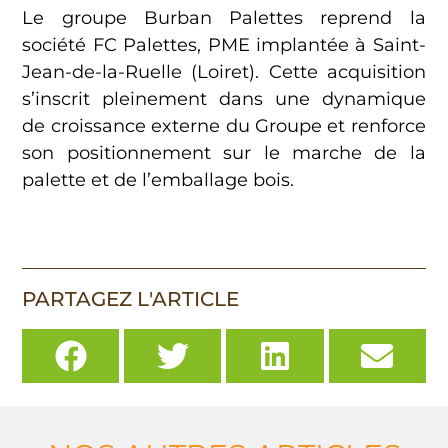
Le groupe Burban Palettes reprend la
société FC Palettes, PME implantée à Saint-
Jean-de-la-Ruelle (Loiret). Cette acquisition
s’inscrit pleinement dans une dynamique
de croissance externe du Groupe et renforce
son positionnement sur le marche de la
palette et de l’emballage bois.
PARTAGEZ L'ARTICLE