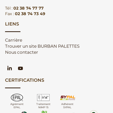
Tél :
02 38 74 77 77
Fax :
02 38 74 73 49
LIENS
Carrière
Trouver un site BURBAN PALETTES
Nous contacter
CERTIFICATIONS