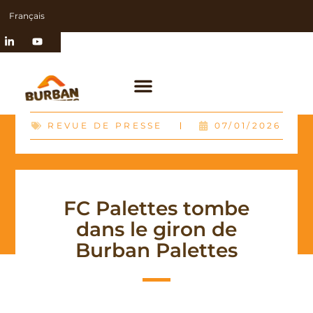
Français
REVUE DE PRESSE
07/01/2026
FC Palettes tombe
dans le giron de
Burban Palettes