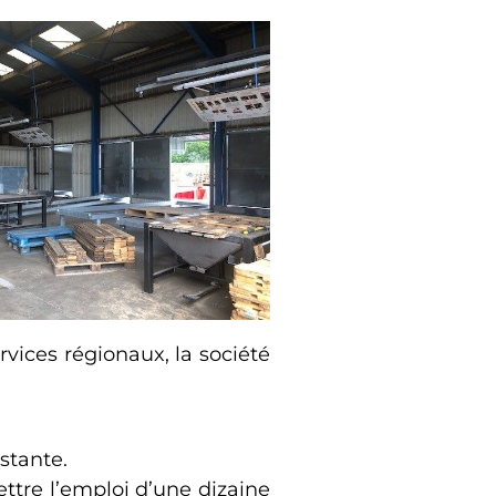
rvices régionaux, la société
stante.
ttre l’emploi d’une dizaine