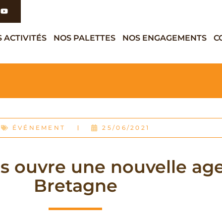
 ACTIVITÉS
NOS PALETTES
NOS ENGAGEMENTS
C
ÉVÉNEMENT
25/06/2021
s ouvre une nouvelle ag
Bretagne