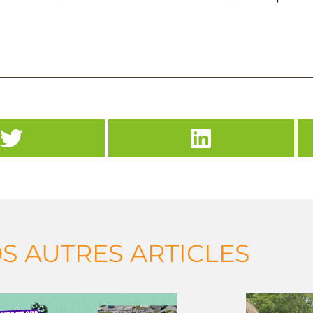
S AUTRES ARTICLES