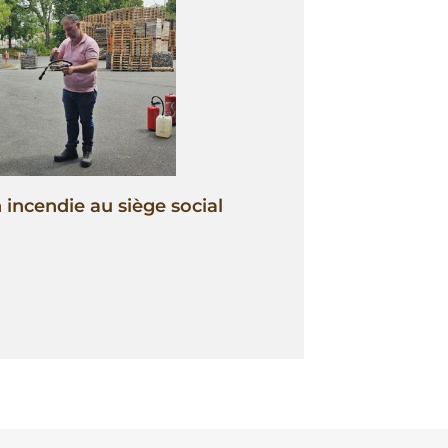
incendie au siège social