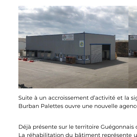
Suite à un accroissement d’activité et la s
Burban Palettes ouvre une nouvelle agenc
Déjà présente sur le territoire Guégonnais
La réhabilitation du bâtiment représente u