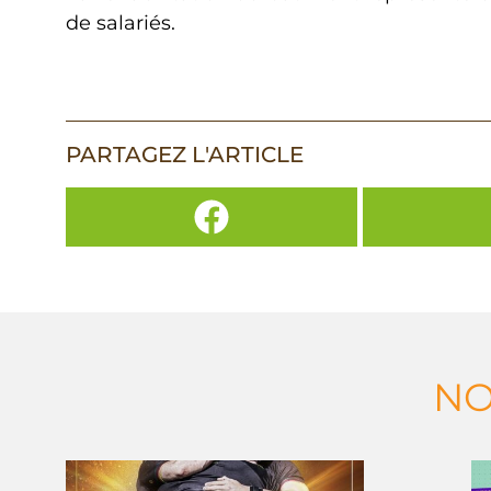
de salariés.
PARTAGEZ L'ARTICLE
NO