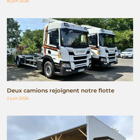
8 juin 2026
Deux camions rejoignent notre flotte
2 juin 2026