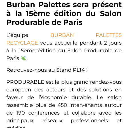
Burban Palettes sera présent
à la 15ème édition du Salon
Produrable de Paris
L’équipe
BURBAN PALETTES
RECYCLAGE
vous accueille pendant 2 jours
à la 15ème édition du Salon Produrable de
Paris
.
Retrouvez-nous au Stand PL14 !
PRODURABLE est le plus grand rendez-vous
européen des acteurs et des solutions en
faveur de l’économie durable. Le salon
rassemble plus de 450 intervenants autour
de 190 conférences et collabore avec les
principaux réseaux professionnels et