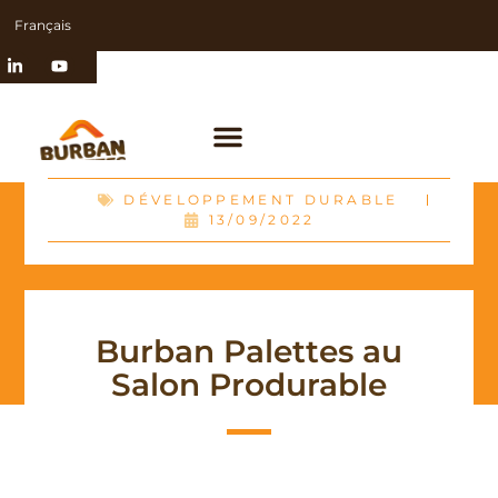
Français
DÉVELOPPEMENT DURABLE
13/09/2022
Burban Palettes au
Salon Produrable