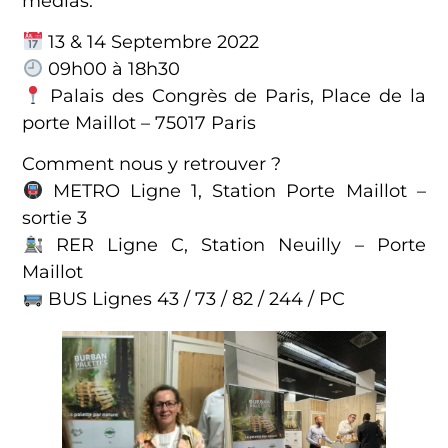
médias.
13 & 14 Septembre 2022
09h00 à 18h30
Palais des Congrès de Paris, Place de la
porte Maillot – 75017 Paris
Comment nous y retrouver ?
METRO Ligne 1, Station Porte Maillot –
sortie 3
RER Ligne C, Station Neuilly – Porte
Maillot
BUS Lignes 43 / 73 / 82 / 244 / PC