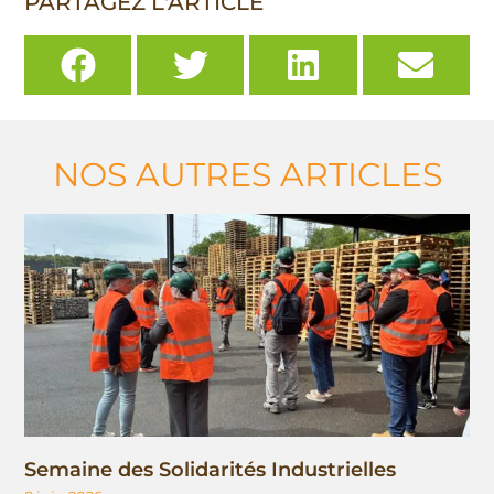
PARTAGEZ L'ARTICLE
NOS AUTRES ARTICLES
Semaine des Solidarités Industrielles