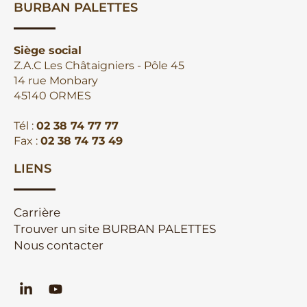
BURBAN PALETTES
Siège social
Z.A.C Les Châtaigniers - Pôle 45
14 rue Monbary
45140 ORMES
Tél :
02 38 74 77 77
Fax :
02 38 74 73 49
LIENS
Carrière
Trouver un site BURBAN PALETTES
Nous contacter